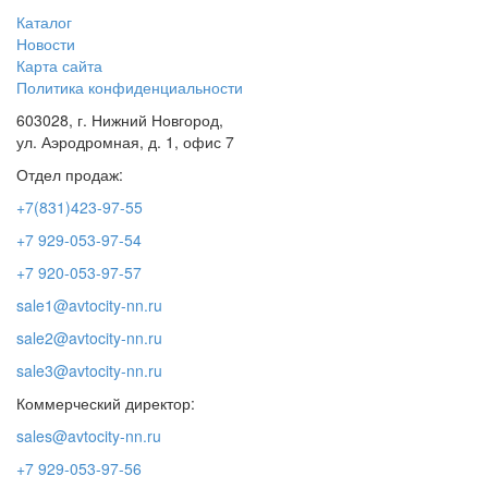
Каталог
Новости
Карта сайта
Политика конфиденциальности
603028, г. Нижний Новгород,
ул. Аэродромная, д. 1, офис 7
Отдел продаж:
+7(831)423-97-55
+7 929-053-97-54
+7 920-053-97-57
sale1@avtocity-nn.ru
sale2@avtocity-nn.ru
sale3@avtocity-nn.ru
Коммерческий директор:
sales@avtocity-nn.ru
+7 929-053-97-56