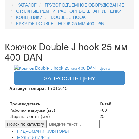
КАТАЛОГ
ГРУЗОПОДЪЕМНОЕ ОБОРУДОВАНИЕ
СТЯЖНЫЕ РЕМНИ, РАСПОРНЫЕ ШТАНГИ, РЕЙКИ
КОНЦЕВИКИ
DOUBLE J HOOK
КРЮЧОК DOUBLE J HOOK 25 ММ 400 DAN
Крючок Double J hook 25 мм
400 DAN
ЗАПРОСИТЬ ЦЕНУ
Артикул товара:
TY015015
----------------------------------------------------------
Производитель
Китай
Рабочая нагрузка (кгс)
400
Ширина ленты (мм)
25
ГИДРОМАНИПУЛЯТОРЫ
МУЛЬТИЛИФТЫ