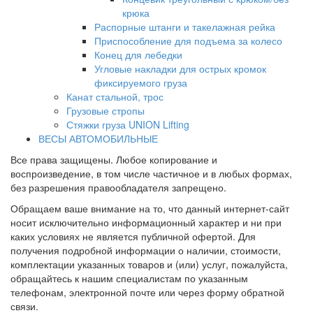
крюка
Распорные штанги и такелажная рейка
Приспособление для подъема за колесо
Конец для лебедки
Угловые накладки для острых кромок
фиксируемого груза
Канат стальной, трос
Грузовые стропы
Стяжки груза UNION Lifting
ВЕСЫ АВТОМОБИЛЬНЫЕ
Все права защищены. Любое копирование и
воспроизведение, в том числе частичное и в любых формах,
без разрешения правообладателя запрещено.
Обращаем ваше внимание на то, что данный интернет-сайт
носит исключительно информационный характер и ни при
каких условиях не является публичной офертой. Для
получения подробной информации о наличии, стоимости,
комплектации указанных товаров и (или) услуг, пожалуйста,
обращайтесь к нашим специалистам по указанным
телефонам, электронной почте или через форму обратной
связи.