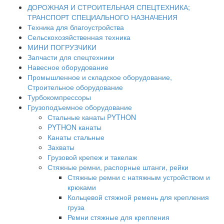
ДОРОЖНАЯ И СТРОИТЕЛЬНАЯ СПЕЦТЕХНИКА;
ТРАНСПОРТ СПЕЦИАЛЬНОГО НАЗНАЧЕНИЯ
Техника для благоустройства
Сельскохозяйственная техника
МИНИ ПОГРУЗЧИКИ
Запчасти для спецтехники
Навесное оборудование
Промышленное и складское оборудование,
Строительное оборудование
Турбокомпрессоры
Грузоподъемное оборудование
Стальные канаты PYTHON
PYTHON канаты
Канаты стальные
Захваты
Грузовой крепеж и такелаж
Стяжные ремни, распорные штанги, рейки
Стяжные ремни с натяжным устройством и
крюками
Кольцевой стяжной ремень для крепления
груза
Ремни стяжные для крепления