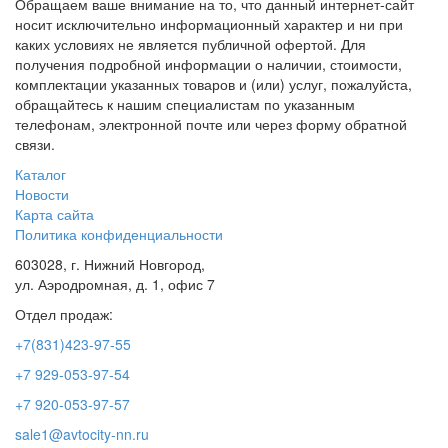
Обращаем ваше внимание на то, что данный интернет-сайт
носит исключительно информационный характер и ни при
каких условиях не является публичной офертой. Для
получения подробной информации о наличии, стоимости,
комплектации указанных товаров и (или) услуг, пожалуйста,
обращайтесь к нашим специалистам по указанным
телефонам, электронной почте или через форму обратной
связи.
Каталог
Новости
Карта сайта
Политика конфиденциальности
603028, г. Нижний Новгород,
ул. Аэродромная, д. 1, офис 7
Отдел продаж:
+7(831)423-97-55
+7 929-053-97-54
+7 920-053-97-57
sale1@avtocity-nn.ru