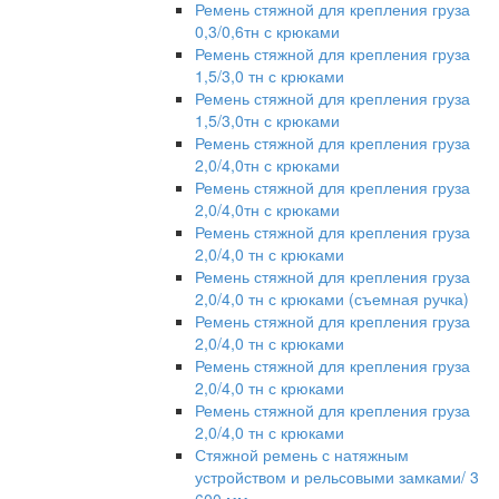
Ремень стяжной для крепления груза
0,3/0,6тн с крюками
Ремень стяжной для крепления груза
1,5/3,0 тн с крюками
Ремень стяжной для крепления груза
1,5/3,0тн с крюками
Ремень стяжной для крепления груза
2,0/4,0тн с крюками
Ремень стяжной для крепления груза
2,0/4,0тн с крюками
Ремень стяжной для крепления груза
2,0/4,0 тн с крюками
Ремень стяжной для крепления груза
2,0/4,0 тн с крюками (съемная ручка)
Ремень стяжной для крепления груза
2,0/4,0 тн с крюками
Ремень стяжной для крепления груза
2,0/4,0 тн с крюками
Ремень стяжной для крепления груза
2,0/4,0 тн с крюками
Стяжной ремень с натяжным
устройством и рельсовыми замками/ 3