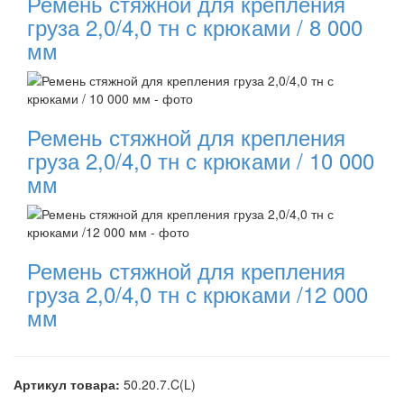
Ремень стяжной для крепления
груза 2,0/4,0 тн с крюками / 8 000
мм
Ремень стяжной для крепления
груза 2,0/4,0 тн с крюками / 10 000
мм
Ремень стяжной для крепления
груза 2,0/4,0 тн с крюками /12 000
мм
Артикул товара:
50.20.7.C(L)
----------------------------------------------------------