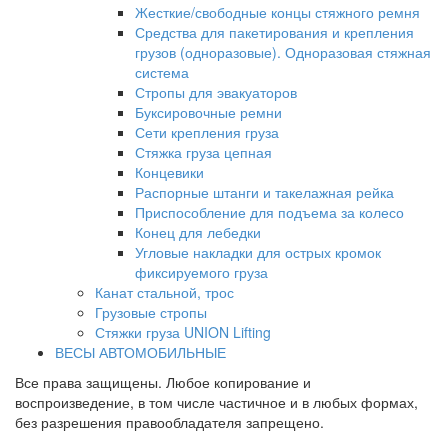
Жесткие/свободные концы стяжного ремня
Средства для пакетирования и крепления
грузов (одноразовые). Одноразовая стяжная
система
Стропы для эвакуаторов
Буксировочные ремни
Сети крепления груза
Стяжка груза цепная
Концевики
Распорные штанги и такелажная рейка
Приспособление для подъема за колесо
Конец для лебедки
Угловые накладки для острых кромок
фиксируемого груза
Канат стальной, трос
Грузовые стропы
Стяжки груза UNION Lifting
ВЕСЫ АВТОМОБИЛЬНЫЕ
Все права защищены. Любое копирование и
воспроизведение, в том числе частичное и в любых формах,
без разрешения правообладателя запрещено.