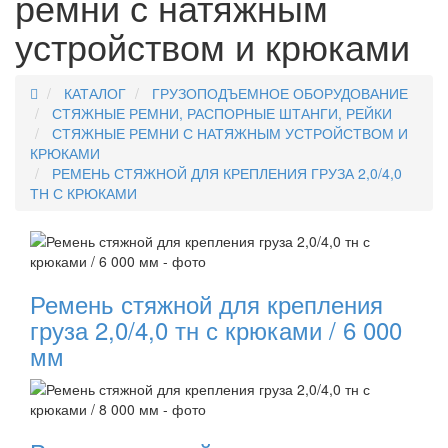
ремни с натяжным
устройством и крюками
КАТАЛОГ
ГРУЗОПОДЪЕМНОЕ ОБОРУДОВАНИЕ
СТЯЖНЫЕ РЕМНИ, РАСПОРНЫЕ ШТАНГИ, РЕЙКИ
СТЯЖНЫЕ РЕМНИ С НАТЯЖНЫМ УСТРОЙСТВОМ И
КРЮКАМИ
РЕМЕНЬ СТЯЖНОЙ ДЛЯ КРЕПЛЕНИЯ ГРУЗА 2,0/4,0
ТН С КРЮКАМИ
Ремень стяжной для крепления
груза 2,0/4,0 тн с крюками / 6 000
мм