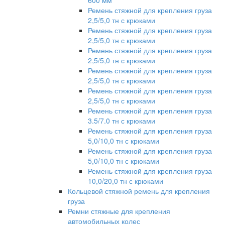
600 мм
Ремень стяжной для крепления груза
2,5/5,0 тн с крюками
Ремень стяжной для крепления груза
2,5/5,0 тн с крюками
Ремень стяжной для крепления груза
2,5/5,0 тн с крюками
Ремень стяжной для крепления груза
2,5/5,0 тн с крюками
Ремень стяжной для крепления груза
2,5/5,0 тн с крюками
Ремень стяжной для крепления груза
3.5/7.0 тн с крюками
Ремень стяжной для крепления груза
5,0/10,0 тн с крюками
Ремень стяжной для крепления груза
5,0/10,0 тн с крюками
Ремень стяжной для крепления груза
10,0/20,0 тн с крюками
Кольцевой стяжной ремень для крепления
груза
Ремни стяжные для крепления
автомобильных колес