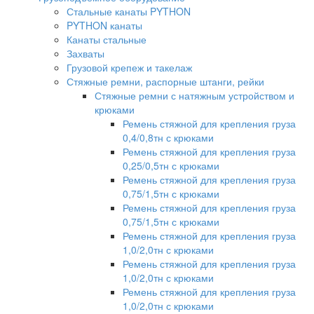
Стальные канаты PYTHON
PYTHON канаты
Канаты стальные
Захваты
Грузовой крепеж и такелаж
Стяжные ремни, распорные штанги, рейки
Стяжные ремни с натяжным устройством и
крюками
Ремень стяжной для крепления груза
0,4/0,8тн с крюками
Ремень стяжной для крепления груза
0,25/0,5тн с крюками
Ремень стяжной для крепления груза
0,75/1,5тн с крюками
Ремень стяжной для крепления груза
0,75/1,5тн с крюками
Ремень стяжной для крепления груза
1,0/2,0тн с крюками
Ремень стяжной для крепления груза
1,0/2,0тн с крюками
Ремень стяжной для крепления груза
1,0/2,0тн с крюками