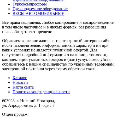
Турбокомпрессоры
Грузоподъемное оборудование
ВЕСЫ АВТОМОБИЛЬНЫЕ
Все права защищены. Любое копирование и воспроизведение,
в том числе частичное и в любых формах, без разрешения
правообладателя запрещено.
Обращаем ваше внимание на то, что данный интернет-сайт
носит исключительно информационный характер и ни при
каких условиях не является публичной офертой. Для
получения подробной информации о наличии, стоимости,
комплектации указанных товаров и (или) услуг, пожалуйста,
обращайтесь к нашим специалистам по указанным телефонам,
электронной почте или через форму обратной связи.
Каталог
Новости
Карта сайта
Политика конфиденциальности
603028, г. Нижний Новгород,
ул. Аэродромная, д. 1, офис 7
Отдел продаж: