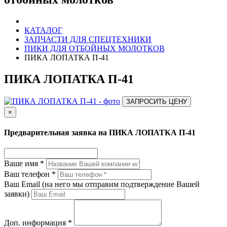
КАТАЛОГ
ЗАПЧАСТИ ДЛЯ СПЕЦТЕХНИКИ
ПИКИ ДЛЯ ОТБОЙНЫХ МОЛОТКОВ
ПИКА ЛОПАТКА П-41
ПИКА ЛОПАТКА П-41
ЗАПРОСИТЬ ЦЕНУ
×
Предварительная заявка на ПИКА ЛОПАТКА П-41
Ваше имя *
Ваш телефон *
Ваш Email (на него мы отправим подтверждение Вашей
заявки)
Доп. информация *