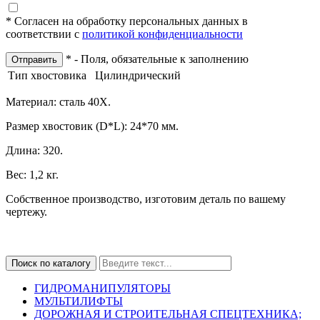
* Согласен на обработку персональных данных в
соответствии с
политикой конфиденциальности
* - Поля, обязательные к заполнению
Отправить
Тип хвостовика
Цилиндрический
Материал: сталь 40Х.
Размер хвостовик (D*L): 24*70 мм.
Длина: 320.
Вес: 1,2 кг.
Собственное производство, изготовим деталь по вашему
чертежу.
ГИДРОМАНИПУЛЯТОРЫ
МУЛЬТИЛИФТЫ
ДОРОЖНАЯ И СТРОИТЕЛЬНАЯ СПЕЦТЕХНИКА;