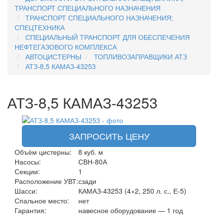
ТРАНСПОРТ СПЕЦИАЛЬНОГО НАЗНАЧЕНИЯ
ТРАНСПОРТ СПЕЦИАЛЬНОГО НАЗНАЧЕНИЯ;
СПЕЦТЕХНИКА
СПЕЦИАЛЬНЫЙ ТРАНСПОРТ ДЛЯ ОБЕСПЕЧЕНИЯ
НЕФТЕГАЗОВОГО КОМПЛЕКСА
АВТОЦИСТЕРНЫ
ТОПЛИВОЗАПРАВЩИКИ АТЗ
АТЗ-8,5 КАМАЗ-43253
АТЗ-8,5 КАМАЗ-43253
ЗАПРОСИТЬ ЦЕНУ
Объём цистерны:
8 куб. м
Насосы:
СВН-80А
Секции:
1
Расположение УВТ:
сзади
Шасси:
КАМАЗ-43253 (4×2, 250 л. с., Е-5)
Спальное место:
нет
Гарантия:
навесное оборудование — 1 год