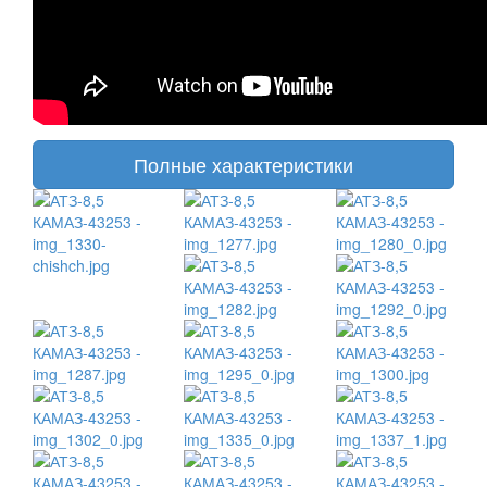
Полные характеристики