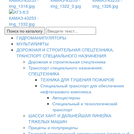
ГИДРОМАНИПУЛЯТОРЫ
МУЛЬТИЛИФТЫ
ДОРОЖНАЯ И СТРОИТЕЛЬНАЯ СПЕЦТЕХНИКА;
ТРАНСПОРТ СПЕЦИАЛЬНОГО НАЗНАЧЕНИЯ
Дорожная и строительная спецтехника
Транспорт специального назначения;
СПЕЦТЕХНИКА
ТЕХНИКА ДЛЯ ТУШЕНИЯ ПОЖАРОВ
Специальный транспорт для обеспечения
нефтегазового комплекса
Автоцистерны
Специальный и технологический
транспорт
ШАССИ ХАНТ И ДАЛЬНЕЙШАЯ ЛИНЕЙКА
ТЯЖЕЛЫХ МАШИН
Прицепы и полуприцепы
Грузовой коммерческий автотранспорт (седельный