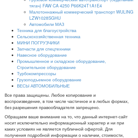
тягач) FAW CA 4250 P66K24T1A1E4
Малотоннажный коммерческий транспорт WULING
LZW1028SGHU
Автомобили МАЗ
Техника для благоустройства
Сельскохозяйственная техника
МИНИ ПОГРУЗЧИКИ
Запчасти для спецтехники
Навесное оборудование
Промышленное и складское оборудование,
Строительное оборудование
Турбокомпрессоры
Грузоподъемное оборудование
ВЕСЫ АВТОМОБИЛЬНЫЕ
Все права защищены. Любое копирование и
воспроизведение, в том числе частичное и в любых формах,
без разрешения правообладателя запрещено.
Обращаем ваше внимание на то, что данный интернет-сайт
носит исключительно информационный характер и ни при
каких условиях не является публичной офертой. Для
получения подробной информации о наличии, стоимости,