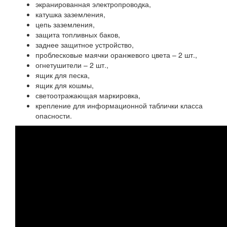
экранированная электропроводка,
катушка заземления,
цепь заземления,
защита топливных баков,
заднее защитное устройство,
проблесковые маячки оранжевого цвета – 2 шт.,
огнетушители – 2 шт.,
ящик для песка,
ящик для кошмы,
светоотражающая маркировка,
крепление для информационной таблички класса
опасности.