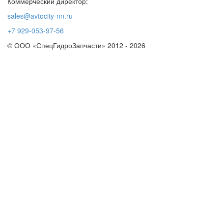
Коммерческий директор:
sales@avtocity-nn.ru
+7 929-053-97-56
© ООО «СпецГидроЗапчасти» 2012 - 2026