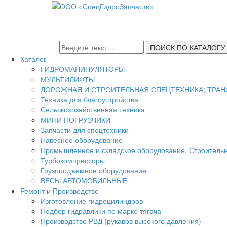
ПОИСК ПО КАТАЛОГУ
Каталог
ГИДРОМАНИПУЛЯТОРЫ
МУЛЬТИЛИФТЫ
ДОРОЖНАЯ И СТРОИТЕЛЬНАЯ СПЕЦТЕХНИКА; ТРА
Техника для благоустройства
Сельскохозяйственная техника
МИНИ ПОГРУЗЧИКИ
Запчасти для спецтехники
Навесное оборудование
Промышленное и складское оборудование, Строитель
Турбокомпрессоры
Грузоподъемное оборудование
ВЕСЫ АВТОМОБИЛЬНЫЕ
Ремонт и Производство
Изготовление гидроцилиндров
Подбор гидравлики по марке тягача
Производство РВД (рукавов высокого давления)