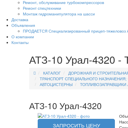
Ремонт, обслуживание турбокомпрессоров
Ремонт спецтехники
Монтаж гидроманипулятора на шасси
Доставка
Объявления
ПРОДАЕТСЯ Специализированный прицеп-тяжеловоз 
О компании
Контакты
АТЗ-10 Урал-4320 -
КАТАЛОГ
ДОРОЖНАЯ И СТРОИТЕЛЬНАЯ
ТРАНСПОРТ СПЕЦИАЛЬНОГО НАЗНАЧЕНИЯ;
АВТОЦИСТЕРНЫ
ТОПЛИВОЗАПРАВЩИКИ 
АТЗ-10 Урал-4320
Объ
Насо
ЗАПРОСИТЬ ЦЕНУ
Секц