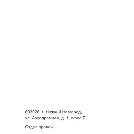
603028, г. Нижний Новгород,
ул. Аэродромная, д. 1, офис 7
Отдел продаж: