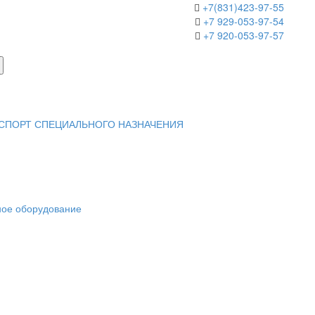
+7(831)423-97-55
+7 929-053-97-54
+7 920-053-97-57
НСПОРТ СПЕЦИАЛЬНОГО НАЗНАЧЕНИЯ
ное оборудование