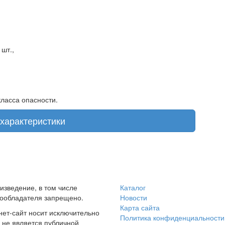
шт.,
ласса опасности.
характеристики
зведение, в том числе
Каталог
вообладателя запрещено.
Новости
Карта сайта
ет-сайт носит исключительно
Политика конфиденциальности
 не является публичной