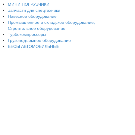
МИНИ ПОГРУЗЧИКИ
Запчасти для спецтехники
Навесное оборудование
Промышленное и складское оборудование,
Строительное оборудование
Турбокомпрессоры
Грузоподъемное оборудование
ВЕСЫ АВТОМОБИЛЬНЫЕ