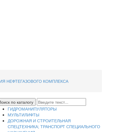
ИЯ НЕФТЕГАЗОВОГО КОМПЛЕКСА
ГИДРОМАНИПУЛЯТОРЫ
МУЛЬТИЛИФТЫ
ДОРОЖНАЯ И СТРОИТЕЛЬНАЯ
СПЕЦТЕХНИКА; ТРАНСПОРТ СПЕЦИАЛЬНОГО