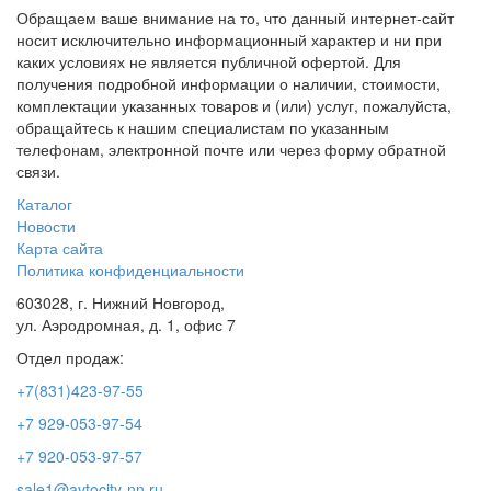
Обращаем ваше внимание на то, что данный интернет-сайт
носит исключительно информационный характер и ни при
каких условиях не является публичной офертой. Для
получения подробной информации о наличии, стоимости,
комплектации указанных товаров и (или) услуг, пожалуйста,
обращайтесь к нашим специалистам по указанным
телефонам, электронной почте или через форму обратной
связи.
Каталог
Новости
Карта сайта
Политика конфиденциальности
603028, г. Нижний Новгород,
ул. Аэродромная, д. 1, офис 7
Отдел продаж:
+7(831)423-97-55
+7 929-053-97-54
+7 920-053-97-57
sale1@avtocity-nn.ru