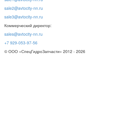
sale2@avtocity-nn.ru
sale3@avtocity-nn.ru
Коммерческий директор:
sales@avtocity-nn.ru
+7 929-053-97-56
© ООО «СпецГидроЗапчасти» 2012 - 2026