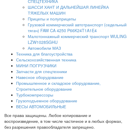
СПЕЦТЕХНИКА
ШАССИ ХАНТ И ДАЛЬНЕЙШАЯ ЛИНЕЙКА
ТЯЖЕЛЫХ МАШИН
Прицепы и полуприцепы
Грузовой коммерческий автотранспорт (седельный
тягач) FAW CA 4250 P66K24T1A1E4
Малотоннажный коммерческий транспорт WULING
LZW1028SGHU
Автомобили МАЗ
Техника для благоустройства
Сельскохозяйственная техника
МИНИ ПОГРУЗЧИКИ
Запчасти для спецтехники
Навесное оборудование
Промышленное и складское оборудование,
Строительное оборудование
Турбокомпрессоры
Грузоподъемное оборудование
ВЕСЫ АВТОМОБИЛЬНЫЕ
Все права защищены. Любое копирование и
воспроизведение, в том числе частичное и в любых формах,
без разрешения правообладателя запрещено.