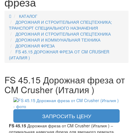
фреза
КАТАЛОГ
ДОРОЖНАЯ И СТРОИТЕЛЬНАЯ СПЕЦТЕХНИКА;
ТРАНСПОРТ СПЕЦИАЛЬНОГО НАЗНАЧЕНИЯ
ДОРОЖНАЯ И СТРОИТЕЛЬНАЯ СПЕЦТЕХНИКА
ДОРОЖНАЯ И КОММУНАЛЬНАЯ ТЕХНИКА
ДОРОЖНАЯ ФРЕЗА
FS 45.15 ДОРОЖНАЯ ФРЕЗА ОТ CM CRUSHER
(ИТАЛИЯ )
FS 45.15 Дорожная фреза от
CM Crusher (Италия )
ЗАПРОСИТЬ ЦЕНУ
FS 45.15
Дорожная фреза от CM Crusher (Италия ) –
оптимальная навесная фреза для ямочного ремонта,