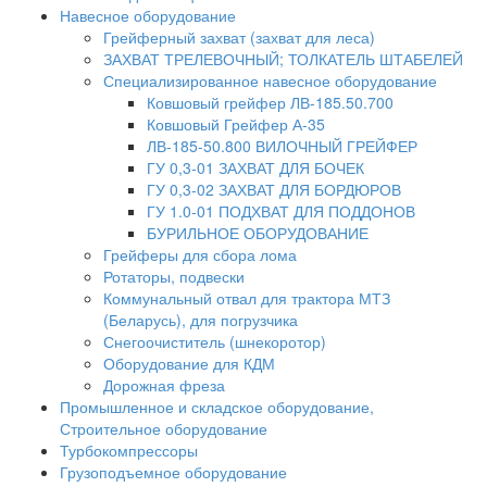
Навесное оборудование
Грейферный захват (захват для леса)
ЗАХВАТ ТРЕЛЕВОЧНЫЙ; ТОЛКАТЕЛЬ ШТАБЕЛЕЙ
Специализированное навесное оборудование
Ковшовый грейфер ЛВ-185.50.700
Ковшовый Грейфер А-35
ЛВ-185-50.800 ВИЛОЧНЫЙ ГРЕЙФЕР
ГУ 0,3-01 ЗАХВАТ ДЛЯ БОЧЕК
ГУ 0,3-02 ЗАХВАТ ДЛЯ БОРДЮРОВ
ГУ 1.0-01 ПОДХВАТ ДЛЯ ПОДДОНОВ
БУРИЛЬНОЕ ОБОРУДОВАНИЕ
Грейферы для сбора лома
Ротаторы, подвески
Коммунальный отвал для трактора МТЗ
(Беларусь), для погрузчика
Снегоочиститель (шнекоротор)
Оборудование для КДМ
Дорожная фреза
Промышленное и складское оборудование,
Строительное оборудование
Турбокомпрессоры
Грузоподъемное оборудование