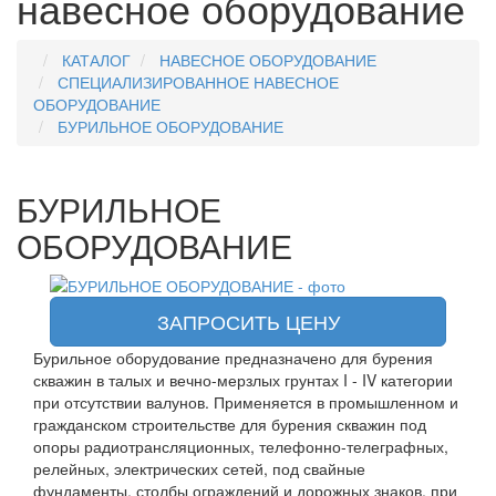
навесное оборудование
КАТАЛОГ
НАВЕСНОЕ ОБОРУДОВАНИЕ
СПЕЦИАЛИЗИРОВАННОЕ НАВЕСНОЕ
ОБОРУДОВАНИЕ
БУРИЛЬНОЕ ОБОРУДОВАНИЕ
БУРИЛЬНОЕ
ОБОРУДОВАНИЕ
ЗАПРОСИТЬ ЦЕНУ
Бурильное оборудование предназначено для бурения
скважин в талых и вечно-мерзлых грунтах I - IV категории
при отсутствии валунов. Применяется в промышленном и
гражданском строительстве для бурения скважин под
опоры радиотрансляционных, телефонно-телеграфных,
релейных, электрических сетей, под свайные
фундаменты, столбы ограждений и дорожных знаков, при