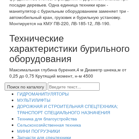
посадке деревьев. Одна единица техники кран -
манипулятор с бурильным оборудованием заменяет три -
автомобильный кран, грузовик и бурильную установку.
Монтируется на КМУ ПВ-220, ЛВ-185-12, ЛВ-190.
Технические
характеристики бурильного
оборудования
Максимальная глубина бурения,4 м Диаметр шнека,м от
0,25 до 0,75 Крутящий момент, н-м 4500
ГИДРОМАНИПУЛЯТОРЫ
МУЛЬТИЛИФТЫ
ДОРОЖНАЯ И СТРОИТЕЛЬНАЯ СПЕЦТЕХНИКА;
ТРАНСПОРТ СПЕЦИАЛЬНОГО НАЗНАЧЕНИЯ
Техника для благоустройства
Сельскохозяйственная техника
МИНИ ПОГРУЗЧИКИ
Запчасти для спецтехники