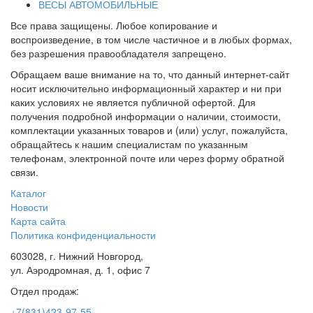
ВЕСЫ АВТОМОБИЛЬНЫЕ
Все права защищены. Любое копирование и
воспроизведение, в том числе частичное и в любых формах,
без разрешения правообладателя запрещено.
Обращаем ваше внимание на то, что данный интернет-сайт
носит исключительно информационный характер и ни при
каких условиях не является публичной офертой. Для
получения подробной информации о наличии, стоимости,
комплектации указанных товаров и (или) услуг, пожалуйста,
обращайтесь к нашим специалистам по указанным
телефонам, электронной почте или через форму обратной
связи.
Каталог
Новости
Карта сайта
Политика конфиденциальности
603028, г. Нижний Новгород,
ул. Аэродромная, д. 1, офис 7
Отдел продаж:
+7(831)423-97-55